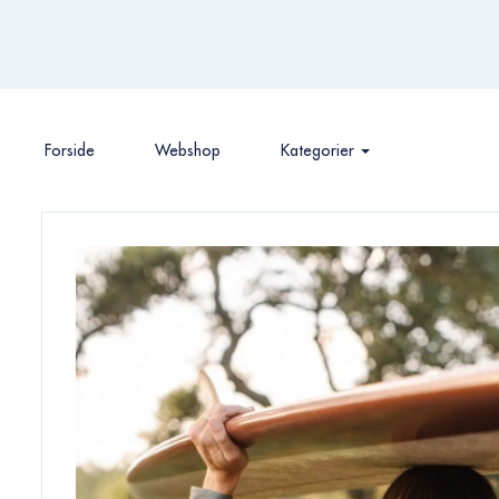
Forside
Webshop
Kategorier