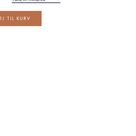
ØJ TIL KURV