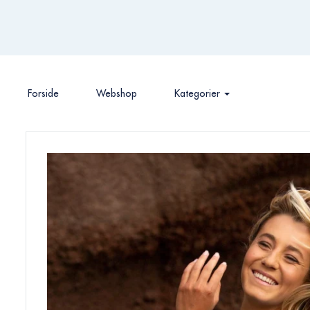
Forside
Webshop
Kategorier