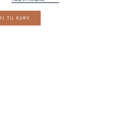
ØJ TIL KURV