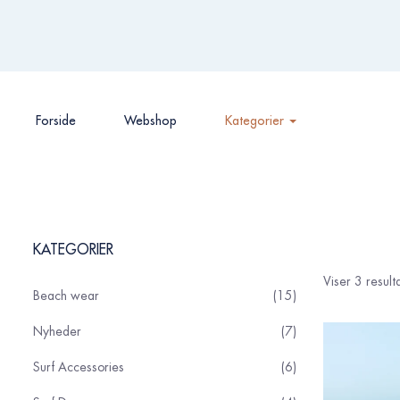
Forside
Webshop
Kategorier
KATEGORIER
Viser 3 result
Beach wear
15
Nyheder
7
Surf Accessories
6