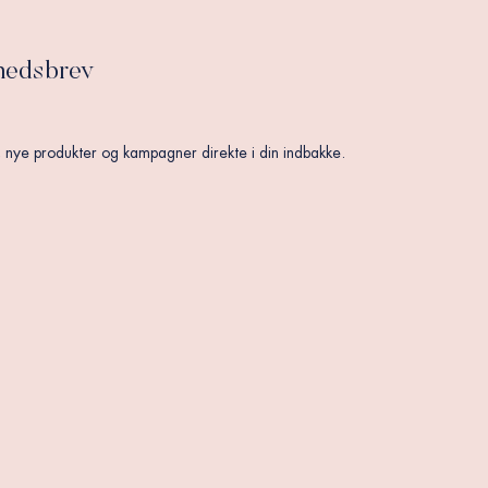
edsbrev
, nye produkter og kampagner direkte i din indbakke.