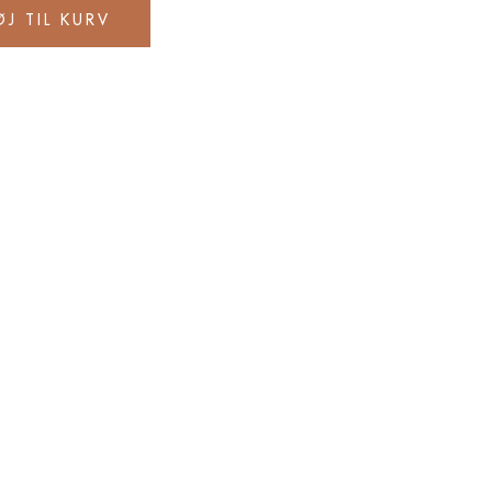
ØJ TIL KURV