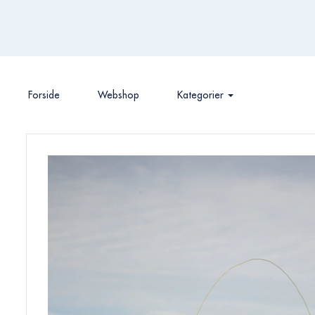
Forside
Webshop
Kategorier