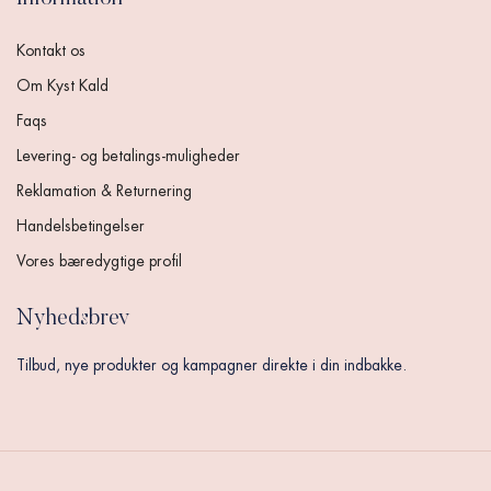
Kontakt os
Om Kyst Kald
Faqs
Levering- og betalings-muligheder
Reklamation & Returnering
Handelsbetingelser
Vores bæredygtige profil
Nyhedsbrev
Tilbud, nye produkter og kampagner direkte i din indbakke.